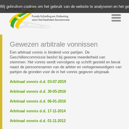
Wij gebruiken cookies om het gebruik van de website te analyseren en het g
Gewezen arbitrale vonnissen
Een arbitraal vonnis is bindend voor partijen. De
Geschillencommissie beslist bij gewone meerderheid van
stemmen. Het vonnis wordt vervolgens op schrift gesteld en bevat
naast de persoonsnamen van de arbiter en vertegenwoordigers van
partijen de gronden voor de in het vonnis gegeven uitspraak.
Arbitraal vonnis d.d. 03-07-2019
Arbitraal vonnis d.d. 30-05-2016
Arbitraal vonnis d.d. 06-01-2016
Arbitraal vonnis d.d. 17-11-2014
Arbitraal vonnis d.d. 01-11-2012