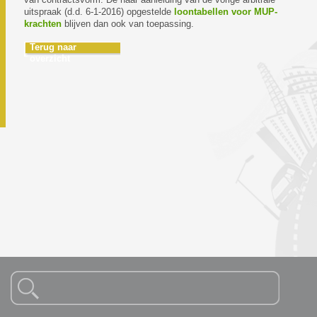
uitspraak (d.d. 6-1-2016) opgestelde
loontabellen voor MUP-
krachten
blijven dan ook van toepassing.
Terug naar
overzicht